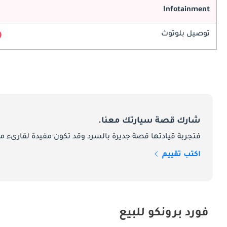
Infotainment
توصيل بلوتوث
شارك قصة سيارتك معنا.
فتجربة قيادتها قصة جديرة بالسرد وقد تكون مفيدة لقارىء ما
اكتب تقييم
فورد برونكو للبيع