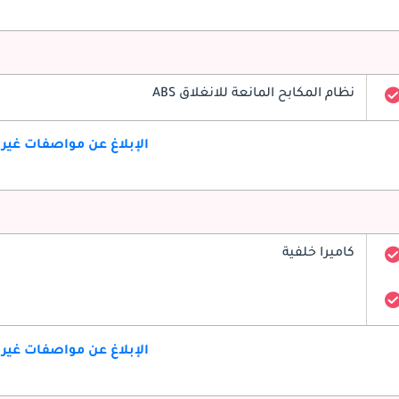
نظام المكابح المانعة للانغلاق ABS
الإبلاغ عن مواصفات غير
كاميرا خلفية
الإبلاغ عن مواصفات غير