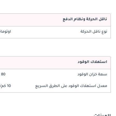
ناقل الحركة ونظام الدفع
نوع ناقل الحركة
اوتوما
استهلاك الوقود
سعة خزان الوقود
80 ليتر
معدل استهلاك الوقود على الطرق السريع
10 كم/ليتر