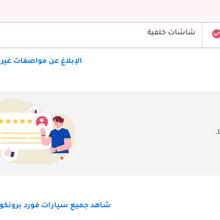
شاشات خلفية
الإبلاغ عن مواصفات غير
.
شاهد جميع سيارات فورد برونكو 