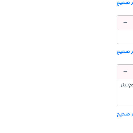
ير صحيح
ير صحيح
ير صحيح