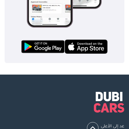
عد إلى الأعلى