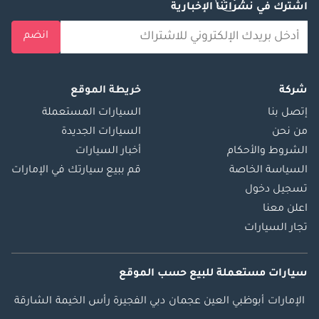
اشترك في نشراتنا الإخبارية
انضم
شركة
خريطة الموقع
إتصل بنا
السيارات المستعملة
من نحن
السيارات الجديدة
الشروط والأحكام
أخبار السيارات
السياسة الخاصة
قم ببيع سيارتك في الإمارات
تسجيل دخول
اعلن معنا
تجار السيارات
سيارات مستعملة
للبيع
حسب الموقع
الإمارات
أبوظبي
العين
عجمان
دبي
الفجيرة
رأس الخيمة
الشارقة