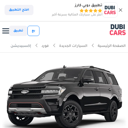
تطبيق دوبي كارز
افتح التطبيق
اعثر على سيارتك المثالية بسرعة أكبر
بع
تطبيق
الصفحة الرئيسية
السيارات الجديدة
فورد
إكسبيديشن