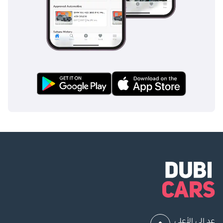
عد إلى الأعلى