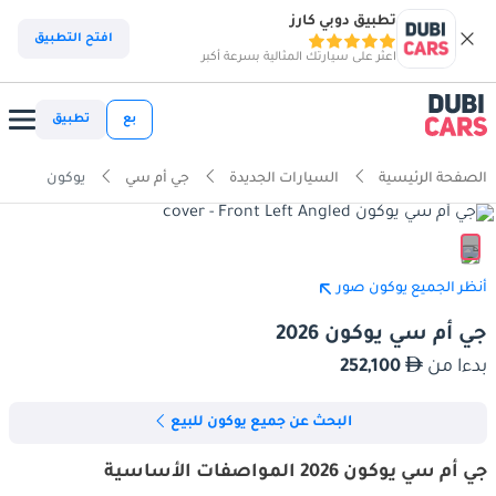
تطبيق دوبي كارز
افتح التطبيق
اعثر على سيارتك المثالية بسرعة أكبر
بع
تطبيق
الصفحة الرئيسية
السيارات الجديدة
جي أم سي
يوكون
أنظر الجميع يوكون صور
جي أم سي يوكون 2026
بدءا من
252,100
البحث عن جميع يوكون للبيع
جي أم سي يوكون 2026 المواصفات الأساسية