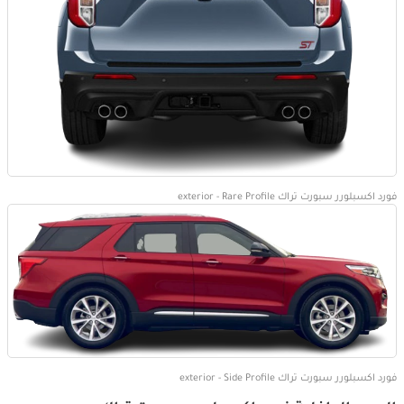
فورد اكسبلورر سبورت تراك exterior - Rare Profile
فورد اكسبلورر سبورت تراك exterior - Side Profile