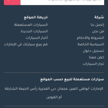
شركة
خريطة الموقع
إتصل بنا
السيارات المستعملة
من نحن
السيارات الجديدة
الشروط والأحكام
أخبار السيارات
السياسة الخاصة
قم ببيع سيارتك في الإمارات
تسجيل دخول
اعلن معنا
تجار السيارات
سيارات مستعملة
للبيع
حسب الموقع
الإمارات
أبوظبي
العين
عجمان
دبي
الفجيرة
رأس الخيمة
الشارقة
أم القيوين