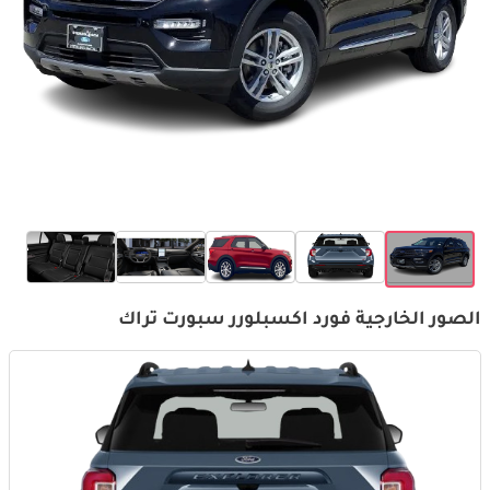
الصور الخارجية فورد اكسبلورر سبورت تراك