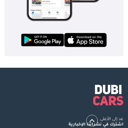
عد إلى الأعلى
اشترك في نشراتنا الإخبارية