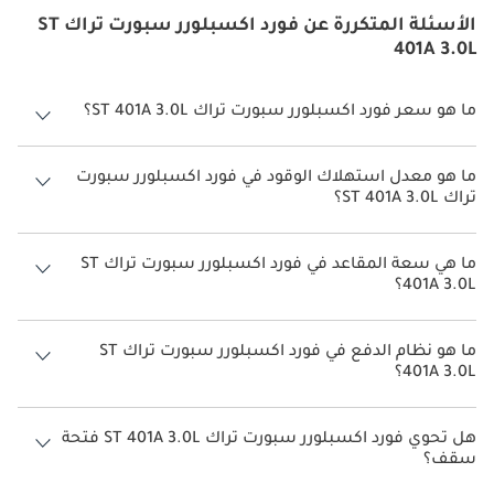
الأسئلة المتكررة عن فورد اكسبلورر سبورت تراك ST
401A 3.0L
ما هو سعر فورد اكسبلورر سبورت تراك ST 401A 3.0L؟
سعر فورد اكسبلورر سبورت تراك ST 401A 3.0L هو درهم 255,000.
ما هو معدل استهلاك الوقود في فورد اكسبلورر سبورت
تراك ST 401A 3.0L؟
يبلغ معدل استهلاك الوقود المقترح من الشركة المصنعة لسيارة فورد
اكسبلورر سبورت تراك 2026 من 7 كم/ليتر.
ما هي سعة المقاعد في فورد اكسبلورر سبورت تراك ST
401A 3.0L؟
تتسع فورد اكسبلورر سبورت تراك ST 401A 3.0L لأ 7 أشخاص.
ما هو نظام الدفع في فورد اكسبلورر سبورت تراك ST
401A 3.0L؟
نظام الدفع في فورد اكسبلورر سبورت تراك Four Wheel Drive ST 401A 3.0L.
هل تحوي فورد اكسبلورر سبورت تراك ST 401A 3.0L فتحة
سقف؟