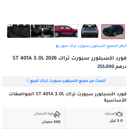
أنظر الجميع اكسبلورر سبورت تراك صور
فورد اكسبلورر سبورت تراك ST 401A 3.0L 2026
درهم 255,000
البحث عن جميع اكسبلورر سبورت تراك للبيع
فورد اكسبلورر سبورت تراك ST 401A 3.0L المواصفات
الأساسية
المحرك
قوة الحصان
3.0 ليتر
400 حصان