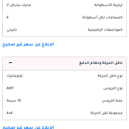
تركيبة الأسطوانة
محرك بشكل V
الصمامات لكل أسطوانة
4
المواصفات الإقليمية
خليجي
الإبلاغ عن سعر غير صحيح
ناقل الحركة ونظام الدفع
نوع ناقل الحركة
اوتوماتيك
نوع التروس
AMT
علبة التروس
10 سرعة
مجموعة نقل الحركة
4x4
الإبلاغ عن سعر غير صحيح