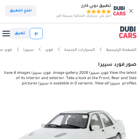
تطبيق دوبي كارز
افتح التطبيق
اعثر على سيارتك المثالية بسرعة أكبر
بع
تطبيق
الصفحة الرئيسية
السيارات الجديدة
فورد
سييرا
فورد سييرا ior pictures
صور فورد سييرا
View the latest فورد سييرا 2026 image gallery. فورد سييرا have 4 images
of its interior and exterior. Take a look at the Front, Rear and Side
profiles. سييرا is available in 0 variants. View all سييرا pictures.