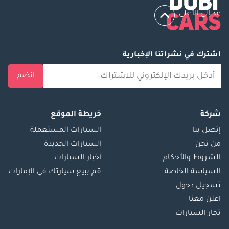
عد إلى الأعلى
اشترك في نشراتنا الإخبارية
انضم
شركة
خريطة الموقع
إتصل بنا
السيارات المستعملة
من نحن
السيارات الجديدة
الشروط والأحكام
أخبار السيارات
السياسة الخاصة
قم ببيع سيارتك في الإمارات
تسجيل دخول
اعلن معنا
تجار السيارات