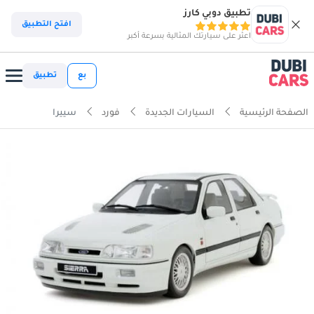
تطبيق دوبي كارز
افتح التطبيق
اعثر على سيارتك المثالية بسرعة أكبر
بع
تطبيق
الصفحة الرئيسية
السيارات الجديدة
فورد
سييرا