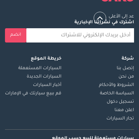
عد إلى الأعلى
اشترك في نشراتنا الإخبارية
انضم
شركة
خريطة الموقع
إتصل بنا
السيارات المستعملة
من نحن
السيارات الجديدة
الشروط والأحكام
أخبار السيارات
السياسة الخاصة
قم ببيع سيارتك في الإمارات
تسجيل دخول
اعلن معنا
تجار السيارات
سيارات مستعملة
للبيع
حسب الموقع