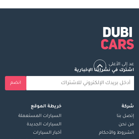
عد إلى الأعلى
اشترك في نشراتنا الإخبارية
انضم
شركة
خريطة الموقع
إتصل بنا
السيارات المستعملة
من نحن
السيارات الجديدة
الشروط والأحكام
أخبار السيارات