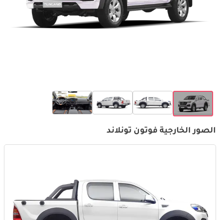
الصور الخارجية فوتون تونلاند