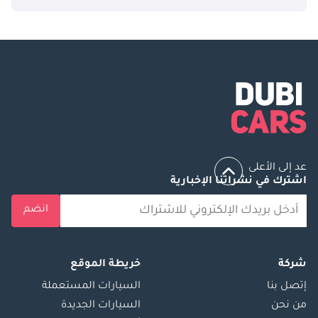
عد إلى الأعلى
اشترك في نشراتنا الإخبارية
انضم
شركة
خريطة الموقع
إتصل بنا
السيارات المستعملة
من نحن
السيارات الجديدة