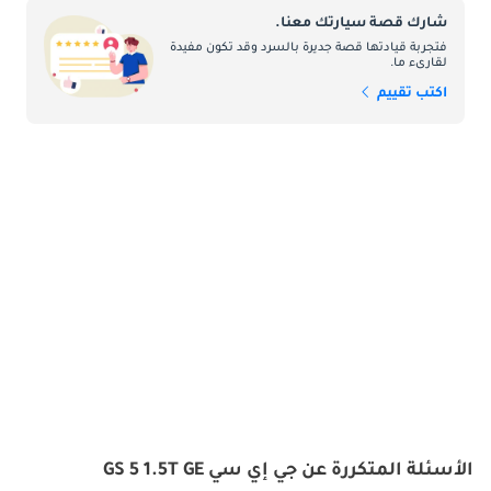
شارك قصة سيارتك معنا.
فتجربة قيادتها قصة جديرة بالسرد وقد تكون مفيدة
لقارىء ما.
اكتب تقييم
الأسئلة المتكررة عن جي إي سي GS 5 1.5T GE