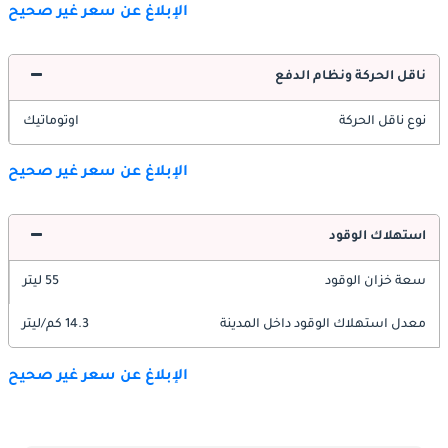
الإبلاغ عن سعر غير صحيح
ناقل الحركة ونظام الدفع
نوع ناقل الحركة
اوتوماتيك
الإبلاغ عن سعر غير صحيح
استهلاك الوقود
سعة خزان الوقود
55 ليتر
معدل استهلاك الوقود داخل المدينة
14.3 كم/ليتر
الإبلاغ عن سعر غير صحيح