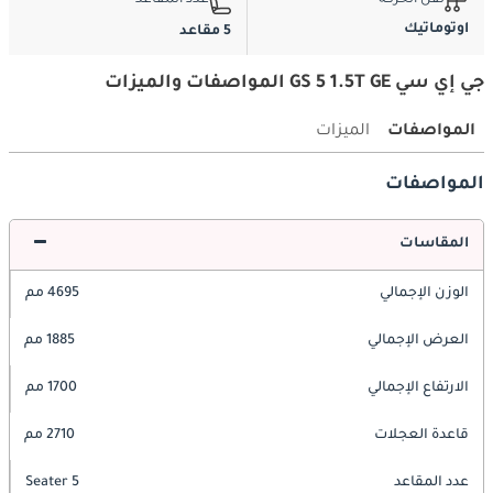
نقل الحركة
عدد المقاعد
اوتوماتيك
5 مقاعد
جي إي سي GS 5 1.5T GE المواصفات والميزات
المواصفات
الميزات
المواصفات
المقاسات
الوزن الإجمالي
4695 مم
العرض الإجمالي
1885 مم
الارتفاع الإجمالي
1700 مم
قاعدة العجلات
2710 مم
عدد المقاعد
5 Seater