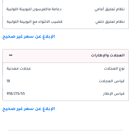
نظام تعليق أمامي
دعامة ماكفرسون للبوبينة اللولبية
نظام تعليق خلفي
قضيب الالتواء مع البوبينة اللولبية
الإبلاغ عن سعر غير صحيح
العجلات والإطارات
نوع العجلات
عجلات معدنية
قياس العجلات
18
قياس الإطار
215/55/R18
الإبلاغ عن سعر غير صحيح