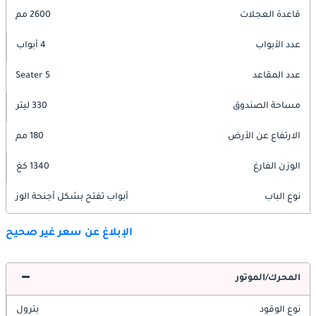
قاعدة العجلات
2600 مم
عدد الأبواب
4 أبواب
عدد المقاعد
5 Seater
مساحة الصندوق
330 ليتر
الارتفاع عن الأرض
180 مم
الوزن الفارغ
1340 كغ
نوع الباب
أبواب تفتح بشكل أجنحة الوز
الإبلاغ عن سعر غير صحيح
المحرك/الموتور
نوع الوقود
بترول