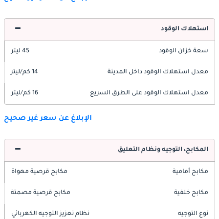
استهلاك الوقود
سعة خزان الوقود
45 ليتر
معدل استهلاك الوقود داخل المدينة
14 كم/ليتر
معدل استهلاك الوقود على الطرق السريع
16 كم/ليتر
الإبلاغ عن سعر غير صحيح
المكابح، التوجيه ونظام التعليق
مكابح أمامية
مكابح قرصية مهواة
مكابح خلفية
مكابح قرصية مصمتة
نوع التوجيه
نظام تعزيز التوجيه الكهربائي