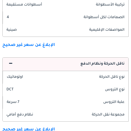
تركيبة الأسطوانة
أسطوانات مستقيمة
الصمامات لكل أسطوانة
4
المواصفات الإقليمية
صينية
الإبلاغ عن سعر غير صحيح
ناقل الحركة ونظام الدفع
نوع ناقل الحركة
اوتوماتيك
نوع التروس
DCT
علبة التروس
7 سرعة
مجموعة نقل الحركة
نظام دفع أمامي
الإبلاغ عن سعر غير صحيح