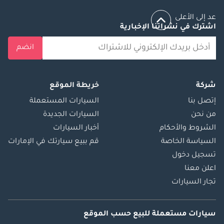
عد إلى الأعلى
اشترك في نشراتنا الإخبارية
انضم
شركة
خريطة الموقع
إتصل بنا
السيارات المستعملة
من نحن
السيارات الجديدة
الشروط والأحكام
أخبار السيارات
السياسة الخاصة
قم ببيع سيارتك في الإمارات
تسجيل دخول
اعلن معنا
تجار السيارات
سيارات مستعملة
للبيع
حسب الموقع