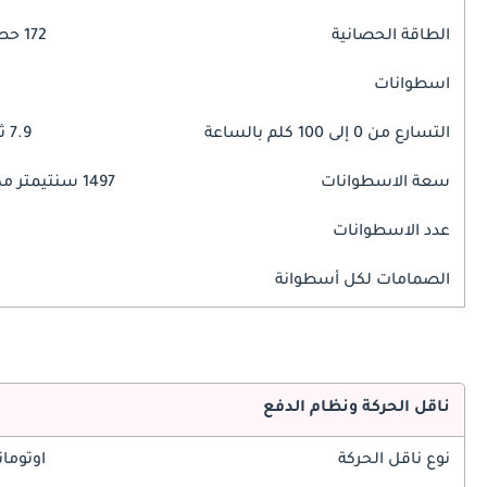
الطاقة الحصانية
172 حصان
اسطوانات
التسارع من 0 إلى 100 كلم بالساعة
7.9 ثوانٍ
سعة الاسطوانات
1497 سنتيمتر مكبع
عدد الاسطوانات
الصمامات لكل أسطوانة
ناقل الحركة ونظام الدفع
نوع ناقل الحركة
اوتوما