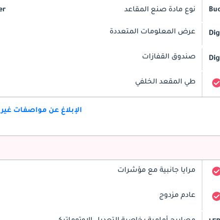
Bu
نوع مادة صنع المقاعد
er
عرض المعلومات المتعددة
Dig
صندوق القفازات
Dig
طي المقعد الخلفي
الإبلاغ عن مواصفات غير
مرايا جانبية مع مؤشرات
عادم مزدوج