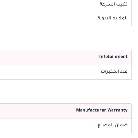
تثبيت السرعة
المكابح اليدوية
Infotainment
عدد المكبرات
Manufacturer Warranty
ضمان المصنع