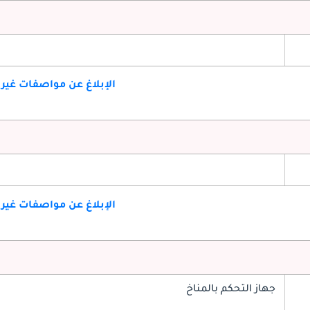
الإبلاغ عن مواصفات غير
الإبلاغ عن مواصفات غير
جهاز التحكم بالمناخ