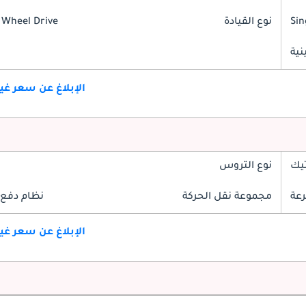
Sin
نوع القيادة
 Wheel Drive
ية
الإبلاغ عن سعر غ
تيك
نوع التروس
مجموعة نقل الحركة
نظام دفع 
الإبلاغ عن سعر غ