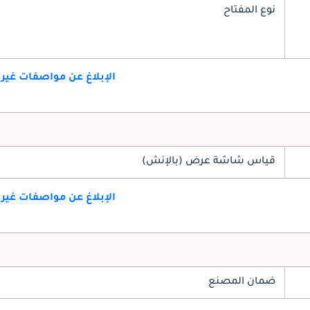
نوع المفتاح
الإبلاغ عن مواصفات غير
قياس شاشة عرض (بالإنش)
الإبلاغ عن مواصفات غير
ضمان المصنع