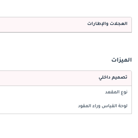
العجلات والإطارات
الميزات
تصميم داخلي
نوع المقعد
لوحة القياس وراء المقود