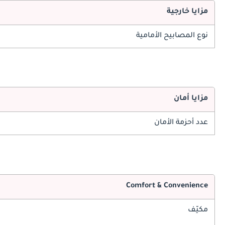
مزايا خارجية
نوع المصابيح الأمامية
مزايا أمان
عدد أحزمة الأمان
Comfort & Convenience
مكيّف