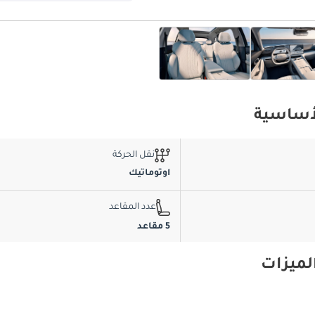
نقل الحركة
اوتوماتيك
عدد المقاعد
5 مقاعد