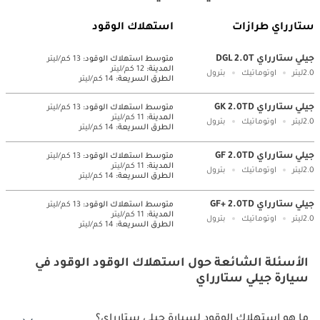
ستارراي طرازات
استهلاك الوقود
جيلي ستارراي DGL 2.0T
متوسط ​​استهلاك الوقود:
13 كم/ليتر
المدينة:
12 كم/ليتر
2.0ليتر
اوتوماتيك
بترول
الطرق السريعة:
14 كم/ليتر
جيلي ستارراي GK 2.0TD
متوسط ​​استهلاك الوقود:
13 كم/ليتر
المدينة:
11 كم/ليتر
2.0ليتر
اوتوماتيك
بترول
الطرق السريعة:
14 كم/ليتر
جيلي ستارراي GF 2.0TD
متوسط ​​استهلاك الوقود:
13 كم/ليتر
المدينة:
11 كم/ليتر
2.0ليتر
اوتوماتيك
بترول
الطرق السريعة:
14 كم/ليتر
جيلي ستارراي GF+ 2.0TD
متوسط ​​استهلاك الوقود:
13 كم/ليتر
المدينة:
11 كم/ليتر
2.0ليتر
اوتوماتيك
بترول
الطرق السريعة:
14 كم/ليتر
الأسئلة الشائعة حول استهلاك الوقود الوقود في
سيارة جيلي ستارراي
ما هو استهلاك الوقود لسيارة جيلي ستارراي؟