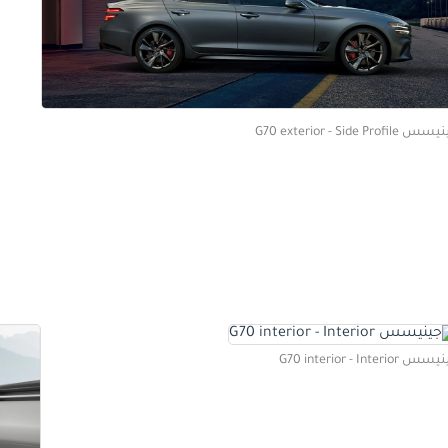
G70 exterior - Side Profile
 G70 interior - Interior