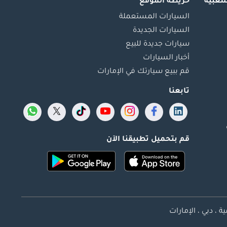
شعبية
خريطة الموقع
السيارات المستعملة
السيارات الجديدة
سيارات جديدة للبيع
أخبار السيارات
قم ببيع سيارتك في الإمارات
تابعنا
قم بتحميل تطبيقنا الآن