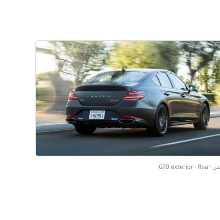
G70 exte