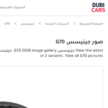
السيارات المستعم
الصفحة الرئيسية
السيارات الجديدة
جينيسس
G70
صور جينيسس G70
in 2 variants. View all G70 pictures.