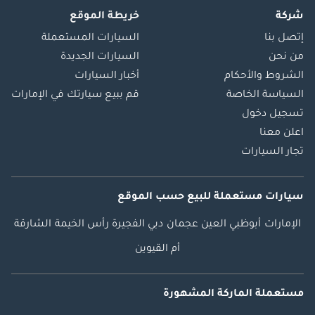
شركة
خريطة الموقع
إتصل بنا
السيارات المستعملة
من نحن
السيارات الجديدة
الشروط والأحكام
أخبار السيارات
السياسة الخاصة
قم ببيع سيارتك في الإمارات
تسجيل دخول
اعلن معنا
تجار السيارات
سيارات مستعملة
للبيع
حسب الموقع
الإمارات
أبوظبي
العين
عجمان
دبي
الفجيرة
رأس الخيمة
الشارقة
أم القيوين
مستعملة الماركة المشهورة