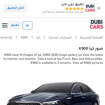
تطبيق دوبي كارز
افتح التطبيق
اعثر على سيارتك المثالية بسرعة أكبر
بع
تطبيق
الصفحة الرئيسية
السيارات الجديدة
كيا
K900
كيا K900 interior, exterior pictures
صور كيا K900
View the latest كيا K900 2026 image gallery. كيا K900 have 14 images of
its interior and exterior. Take a look at the Front, Rear and Side profiles.
K900 is available in 2 variants. View all K900 pictures.