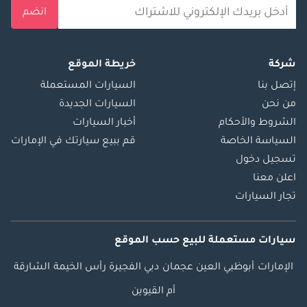
انضم
شركة
خريطة الموقع
إتصل بنا
السيارات المستعملة
من نحن
السيارات الجديدة
الشروط والأحكام
أخبار السيارات
السياسة الخاصة
قم ببيع سيارتك في الإمارات
تسجيل دخول
اعلن معنا
تجار السيارات
سيارات مستعملة
للبيع
حسب الموقع
الإمارات
أبوظبي
العين
عجمان
دبي
الفجيرة
رأس الخيمة
الشارقة
أم القيوين