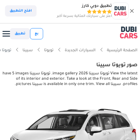
تطبيق دوبي كارز
افتح التطبيق
اعثر على سيارتك المثالية بسرعة أكبر
بع
تطبيق
الصفحة الرئيسية
السيارات الجديدة
تويوتا
سيينا
تويوتا سيينا pictures
صور تويوتا سيينا
View the latest تويوتا سيينا 2026 image gallery. تويوتا سيينا have 5 images
of its interior and exterior. Take a look at the Front, Rear and Side
profiles. سيينا is available in only one trim. View all سيينا pictures.