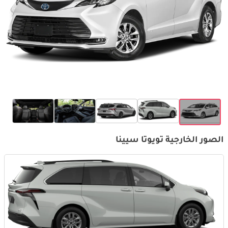
الصور الخارجية تويوتا سيينا