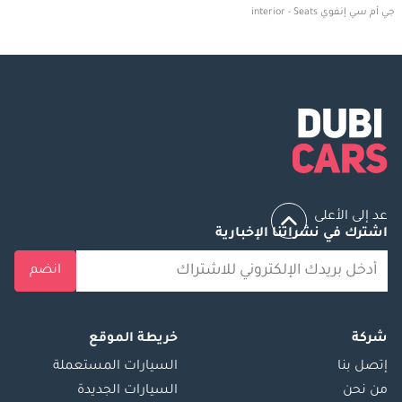
جي أم سي إنفوي interior - Seats
عد إلى الأعلى
اشترك في نشراتنا الإخبارية
انضم
شركة
خريطة الموقع
إتصل بنا
السيارات المستعملة
من نحن
السيارات الجديدة