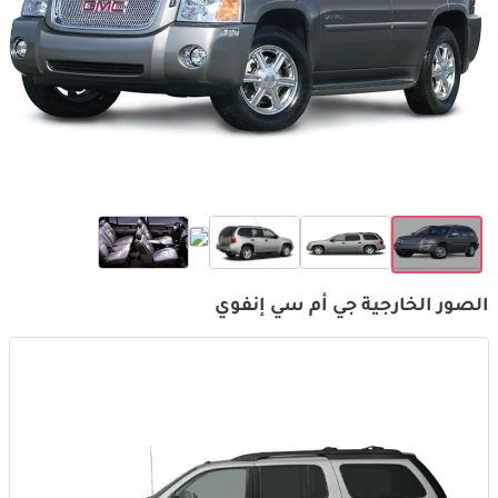
الصور الخارجية جي أم سي إنفوي