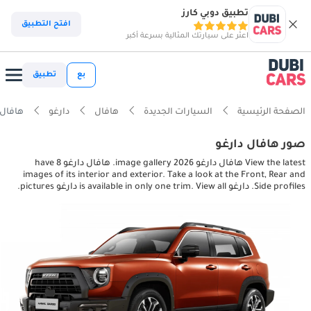
تطبيق دوبي كارز
افتح التطبيق
اعثر على سيارتك المثالية بسرعة أكبر
بع
تطبيق
الصفحة الرئيسية
السيارات الجديدة
هافال
دارغو
هافال دارغو ictures
صور هافال دارغو
View the latest هافال دارغو 2026 image gallery. هافال دارغو have 8
images of its interior and exterior. Take a look at the Front, Rear and
Side profiles. دارغو is available in only one trim. View all دارغو pictures.