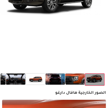
الصور الخارجية هافال دارغو