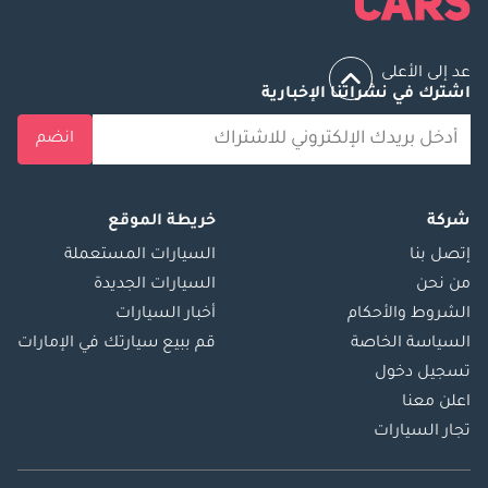
عد إلى الأعلى
اشترك في نشراتنا الإخبارية
انضم
شركة
خريطة الموقع
إتصل بنا
السيارات المستعملة
من نحن
السيارات الجديدة
الشروط والأحكام
أخبار السيارات
السياسة الخاصة
قم ببيع سيارتك في الإمارات
تسجيل دخول
اعلن معنا
تجار السيارات