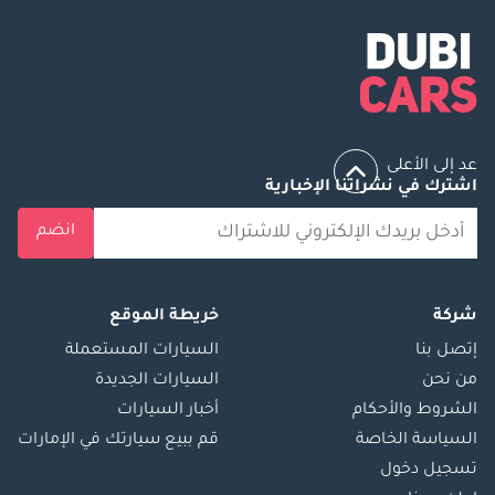
عد إلى الأعلى
اشترك في نشراتنا الإخبارية
انضم
شركة
خريطة الموقع
إتصل بنا
السيارات المستعملة
من نحن
السيارات الجديدة
الشروط والأحكام
أخبار السيارات
السياسة الخاصة
قم ببيع سيارتك في الإمارات
تسجيل دخول