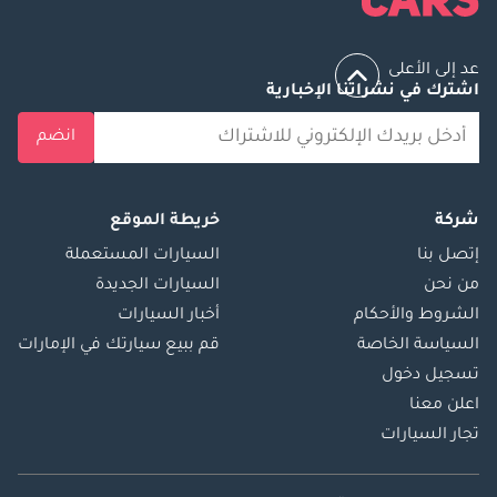
عد إلى الأعلى
اشترك في نشراتنا الإخبارية
انضم
شركة
خريطة الموقع
إتصل بنا
السيارات المستعملة
من نحن
السيارات الجديدة
الشروط والأحكام
أخبار السيارات
السياسة الخاصة
قم ببيع سيارتك في الإمارات
تسجيل دخول
اعلن معنا
تجار السيارات