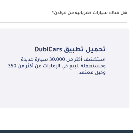
هل هناك سيارات كهربائية من هولدن؟
لا، هولدن لا تقدم أي سيارات كهربائية في الإمارات العربية المتحدة.
تحميل تطبيق
DubiCars
استكشف أكثر من 30،000 سيارة جديدة
ومستعملة للبيع في الإمارات من أكثر من 350
وكيل معتمد.