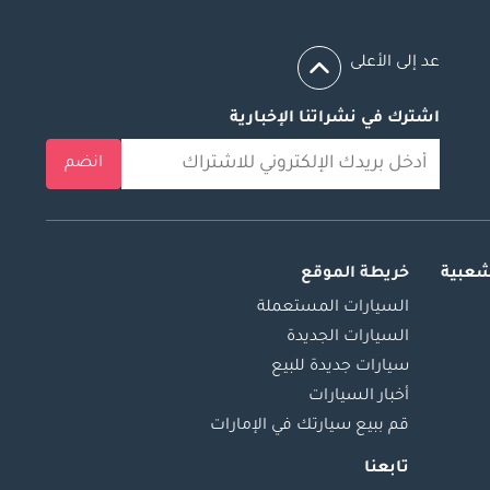
عد إلى الأعلى
اشترك في نشراتنا الإخبارية
انضم
شعبية
خريطة الموقع
السيارات المستعملة
السيارات الجديدة
سيارات جديدة للبيع
أخبار السيارات
قم ببيع سيارتك في الإمارات
تابعنا