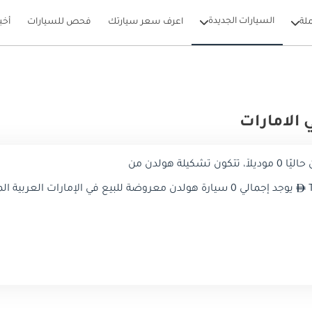
السيارات الجديدة
لة
اعرف سعر سيارتك
فحص للسيارات
أخب
الامارات
ة هولدن من
يوجد إجمالي 0 سيارة هولدن معروضة للبيع في الإمارات العربية المتحدة على دوبي كارز