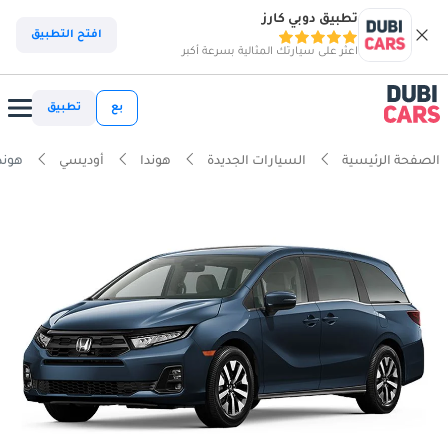
تطبيق دوبي كارز
افتح التطبيق
اعثر على سيارتك المثالية بسرعة أكبر
بع
تطبيق
الصفحة الرئيسية
السيارات الجديدة
هوندا
أوديسي
هوندا أ