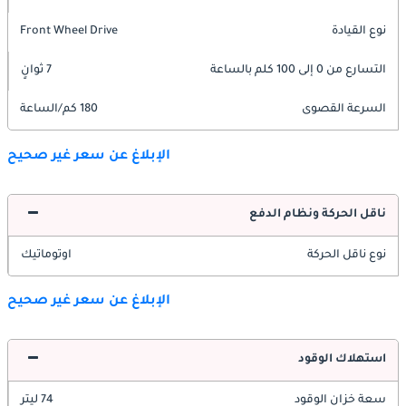
نوع القيادة
Front Wheel Drive
التسارع من 0 إلى 100 كلم بالساعة
7 ثوانٍ
السرعة القصوى
180 كم/الساعة
الإبلاغ عن سعر غير صحيح
ناقل الحركة ونظام الدفع
نوع ناقل الحركة
اوتوماتيك
الإبلاغ عن سعر غير صحيح
استهلاك الوقود
سعة خزان الوقود
74 ليتر