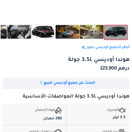
أنظر الجميع أوديسي صور
هوندا أوديسي 3.5L جولة
درهم 223,900
البحث عن جميع أوديسي للبيع
هوندا أوديسي 3.5L جولة المواصفات الأساسية
المحرك
قوة الحصان
3.5 ليتر
280 حصان