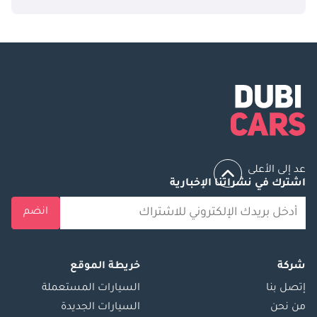
عد إلى الأعلى
اشترك في نشراتنا الإخبارية
انضم
شركة
خريطة الموقع
إتصل بنا
السيارات المستعملة
من نحن
السيارات الجديدة