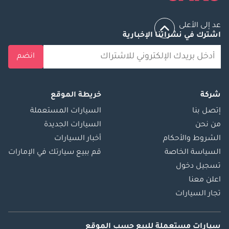
عد إلى الأعلى
اشترك في نشراتنا الإخبارية
انضم
شركة
خريطة الموقع
إتصل بنا
السيارات المستعملة
من نحن
السيارات الجديدة
الشروط والأحكام
أخبار السيارات
السياسة الخاصة
قم ببيع سيارتك في الإمارات
تسجيل دخول
اعلن معنا
تجار السيارات
سيارات مستعملة
للبيع
حسب الموقع