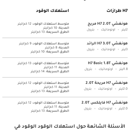
H7 طرازات
استهلاك الوقود
هونغشي H7 2.0T مريح
متوسط ​​استهلاك الوقود:
12 كم/ليتر
المدينة:
10 كم/ليتر
2ليتر
اوتوماتيك
بترول
الطرق السريعة:
13 كم/ليتر
هونغشي H7 3.0T الرائد
متوسط ​​استهلاك الوقود:
9 كم/ليتر
المدينة:
8 كم/ليتر
3ليتر
اوتوماتيك
بترول
الطرق السريعة:
10 كم/ليتر
هونغشي H7 Basic 1.8T
متوسط ​​استهلاك الوقود:
13 كم/ليتر
المدينة:
11 كم/ليتر
1.8ليتر
اوتوماتيك
بترول
الطرق السريعة:
14 كم/ليتر
هونغشي H7 مريحة 2.0T
متوسط ​​استهلاك الوقود:
12 كم/ليتر
المدينة:
11 كم/ليتر
2.0ليتر
اوتوماتيك
بترول
الطرق السريعة:
13 كم/ليتر
هونغشي H7 فايلكس 2.0T
متوسط ​​استهلاك الوقود:
12 كم/ليتر
المدينة:
11 كم/ليتر
2.0ليتر
اوتوماتيك
بترول
الطرق السريعة:
13 كم/ليتر
الأسئلة الشائعة حول استهلاك الوقود الوقود في