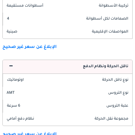
تركيبة الأسطوانة
أسطوانات مستقيمة
الصمامات لكل أسطوانة
4
المواصفات الإقليمية
صينية
الإبلاغ عن سعر غير صحيح
ناقل الحركة ونظام الدفع
نوع ناقل الحركة
اوتوماتيك
نوع التروس
AMT
علبة التروس
6 سرعة
مجموعة نقل الحركة
نظام دفع أمامي
الإبلاغ عن سعر غير صحيح