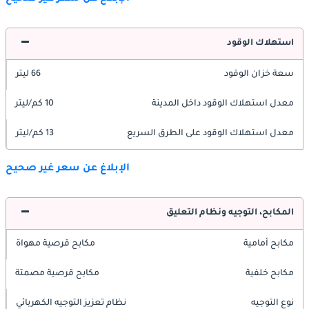
استهلاك الوقود
سعة خزان الوقود
66 ليتر
معدل استهلاك الوقود داخل المدينة
10 كم/ليتر
معدل استهلاك الوقود على الطرق السريع
13 كم/ليتر
الإبلاغ عن سعر غير صحيح
المكابح، التوجيه ونظام التعليق
مكابح أمامية
مكابح قرصية مهواة
مكابح خلفية
مكابح قرصية مصمتة
نوع التوجيه
نظام تعزيز التوجيه الكهربائي