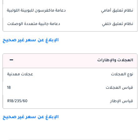
نظام تعليق أمامي
دعامة ماكفرسون للبوبينة اللولبية
نظام تعليق خلفي
دعامة جانبية متعددة الوصلات
الإبلاغ عن سعر غير صحيح
العجلات والإطارات
نوع العجلات
عجلات معدنية
قياس العجلات
18
قياس الإطار
235/60/R18
الإبلاغ عن سعر غير صحيح