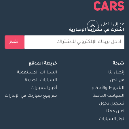
أكبر بين سائقي السيارات المهتمين بالبيئة.
عد إلى الأعلى
اشترك في نشراتنا الإخبارية
انضم
شركة
خريطة الموقع
إتصل بنا
السيارات المستعملة
من نحن
السيارات الجديدة
الشروط والأحكام
أخبار السيارات
السياسة الخاصة
قم ببيع سيارتك في الإمارات
تسجيل دخول
اعلن معنا
تجار السيارات