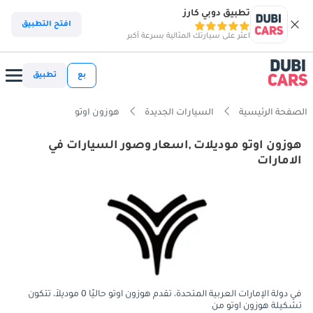
تطبيق دوبي كارز
افتح التطبيق
اعثر على سيارتك المثالية بسرعة أكبر
بع
تطبيق
الصفحة الرئيسية
السيارات الجديدة
هوزون اوتو
هوزون اوتو موديلات ,اسعار وصور السيارات في
الامارات
في دولة الإمارات العربية المتحدة، تقدم هوزون اوتو حاليًا 0 موديلاً، تتكون
تشكيلة هوزون اوتو من