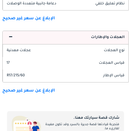
نظام تعليق خلفي
دعامة جانبية متعددة الوصلات
الإبلاغ عن سعر غير صحيح
العجلات والإطارات
نوع العجلات
عجلات معدنية
قياس العجلات
17
قياس الإطار
215/60/R17
الإبلاغ عن سعر غير صحيح
شارك قصة سيارتك معنا.
فتجربة قيادتها قصة جديرة بالسرد وقد تكون مفيدة
لقارىء ما.