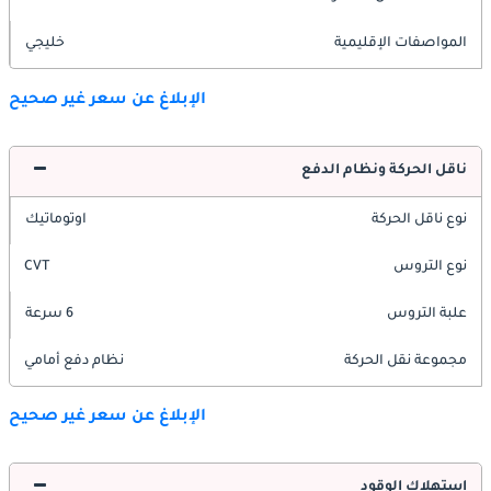
المواصفات الإقليمية
خليجي
الإبلاغ عن سعر غير صحيح
ناقل الحركة ونظام الدفع
نوع ناقل الحركة
اوتوماتيك
نوع التروس
CVT
علبة التروس
6 سرعة
مجموعة نقل الحركة
نظام دفع أمامي
الإبلاغ عن سعر غير صحيح
استهلاك الوقود