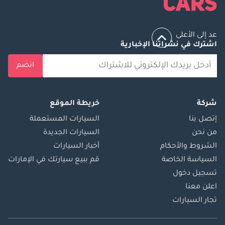
عد إلى الأعلى
اشترك في نشراتنا الإخبارية
انضم
شركة
خريطة الموقع
إتصل بنا
السيارات المستعملة
من نحن
السيارات الجديدة
الشروط والأحكام
أخبار السيارات
السياسة الخاصة
قم ببيع سيارتك في الإمارات
تسجيل دخول
اعلن معنا
تجار السيارات