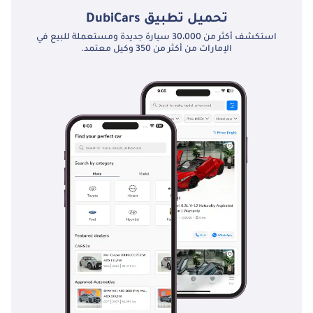
تحميل تطبيق
DubiCars
استكشف أكثر من 30،000 سيارة جديدة ومستعملة للبيع في
الإمارات من أكثر من 350 وكيل معتمد.