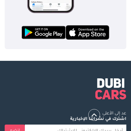
عد إلى الأعلى
اشترك في نشراتنا الإخبارية