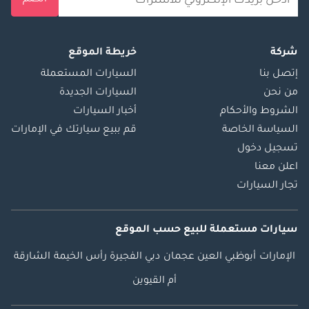
انضم
شركة
خريطة الموقع
إتصل بنا
السيارات المستعملة
من نحن
السيارات الجديدة
الشروط والأحكام
أخبار السيارات
السياسة الخاصة
قم ببيع سيارتك في الإمارات
تسجيل دخول
اعلن معنا
تجار السيارات
سيارات مستعملة
للبيع
حسب الموقع
الإمارات
أبوظبي
العين
عجمان
دبي
الفجيرة
رأس الخيمة
الشارقة
أم القيوين