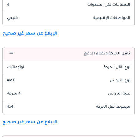
الصمامات لكل أسطوانة
4
المواصفات الإقليمية
خليجي
الإبلاغ عن سعر غير صحيح
ناقل الحركة ونظام الدفع
نوع ناقل الحركة
اوتوماتيك
نوع التروس
AMT
علبة التروس
4 سرعة
مجموعة نقل الحركة
4x4
الإبلاغ عن سعر غير صحيح