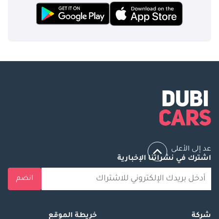
عد إلى الأعلى
اشترك في نشراتنا الإخبارية
انضم
شركة
خريطة الموقع