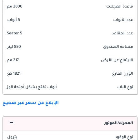
قاعدة العجلات
2800 مم
عدد الأبواب
5 أبواب
عدد المقاعد
5 Seater
مساحة الصندوق
880 ليتر
الارتفاع عن الأرض
217 مم
الوزن الفارغ
1821 كغ
نوع الباب
أبواب تفتح بشكل أجنحة الوز
الإبلاغ عن سعر غير صحيح
المحرك/الموتور
نوع الوقود
بترول