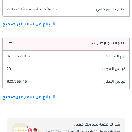
نظام تعليق خلفي
دعامة جانبية متعددة الوصلات
الإبلاغ عن سعر غير صحيح
العجلات والإطارات
نوع العجلات
عجلات معدنية
قياس العجلات
20
قياس الإطار
255/45/R20
الإبلاغ عن سعر غير صحيح
شارك قصة سيارتك معنا.
فتجربة قيادتها قصة جديرة بالسرد وقد تكون مفيدة