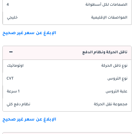
الصمامات لكل أسطوانة
4
المواصفات الإقليمية
خليجي
الإبلاغ عن سعر غير صحيح
ناقل الحركة ونظام الدفع
نوع ناقل الحركة
اوتوماتيك
نوع التروس
CVT
علبة التروس
1 سرعة
مجموعة نقل الحركة
نظام دفع كلي
الإبلاغ عن سعر غير صحيح