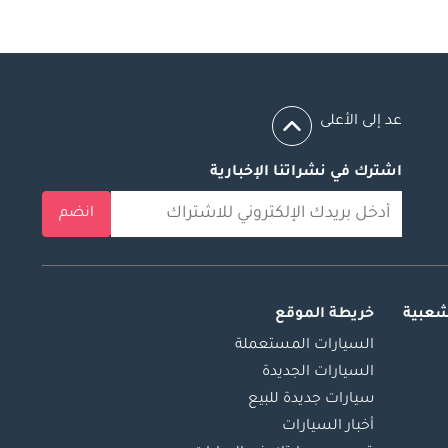
عد إلى الأعلى
اشترك في نشراتنا الإخبارية
انضم
شعبية
خريطة الموقع
السيارات المستعملة
السيارات الجديدة
سيارات جديدة للبيع
أخبار السيارات