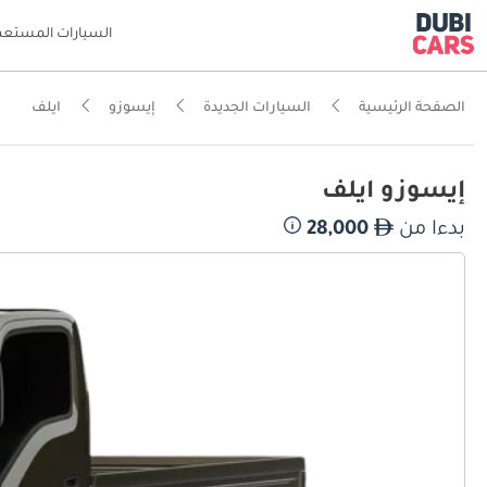
السيارات المستعم
الصفحة الرئيسية
السيارات الجديدة
إيسوزو
ايلف
إيسوزو ايلف
بدءا من
28,000