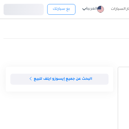
تسجيل دخول
العربية
ار السيارات
بع سيارتك
البحث عن جميع إيسوزو ايلف للبيع