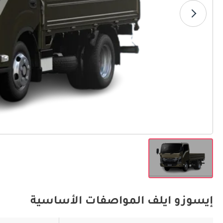
إيسوزو ايلف المواصفات الأساسية