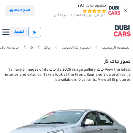
تطبيق دوبي كارز
افتح التطبيق
اعثر على سيارتك المثالية بسرعة أكبر
بع
تطبيق
الصفحة الرئيسية
السيارات الجديدة
جاك
J5
جاك J5 interior, exterior pictures
صور جاك J5
View the latest جاك J5 2026 image gallery. جاك J5 have 5 images of its
interior and exterior. Take a look at the Front, Rear and Side profiles. J5
is available in 0 variants. View all J5 pictures.