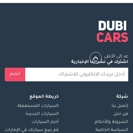
عد إلى الأعلى
اشترك في نشراتنا الإخبارية
انضم
شركة
خريطة الموقع
إتصل بنا
السيارات المستعملة
من نحن
السيارات الجديدة
الشروط والأحكام
أخبار السيارات
السياسة الخاصة
قم ببيع سيارتك في الإمارات