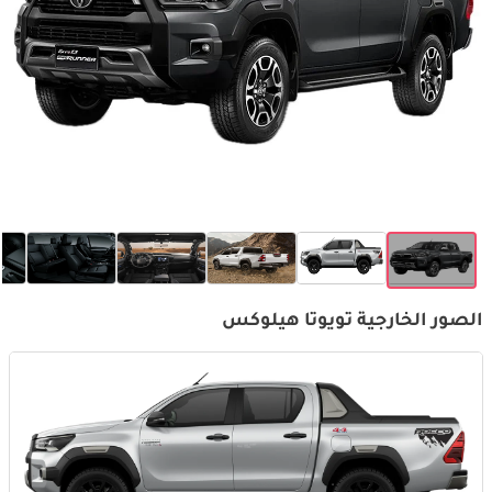
الصور الخارجية تويوتا هيلوكس