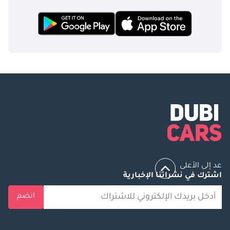
عد إلى الأعلى
اشترك في نشراتنا الإخبارية
انضم