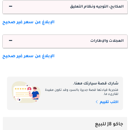
المكابح، التوجيه ونظام التعليق
الإبلاغ عن سعر غير صحيح
العجلات والإطارات
الإبلاغ عن سعر غير صحيح
شارك قصة سيارتك معنا.
فتجربة قيادتها قصة جديرة بالسرد وقد تكون مفيدة
لقارىء ما.
اكتب تقييم
جاكو J8 للبيع