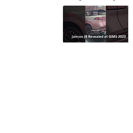
Jaecoo J8 Revealed at GIMS 2023