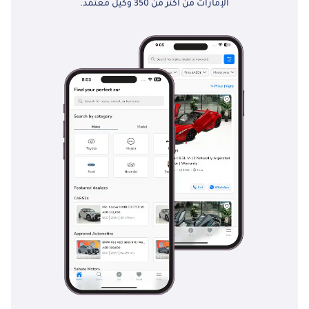
الإمارات من أكثر من 350 وكيل معتمد.