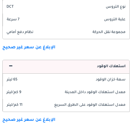
نوع التروس
DCT
علبة التروس
7 سرعة
مجموعة نقل الحركة
نظام دفع أمامي
الإبلاغ عن سعر غير صحيح
استهلاك الوقود
سعة خزان الوقود
65 ليتر
معدل استهلاك الوقود داخل المدينة
9 كم/ليتر
معدل استهلاك الوقود على الطرق السريع
11 كم/ليتر
الإبلاغ عن سعر غير صحيح