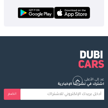
عد إلى الأعلى
اشترك في نشراتنا الإخبارية
انضم