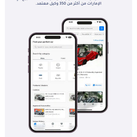
الإمارات من أكثر من 350 وكيل معتمد.