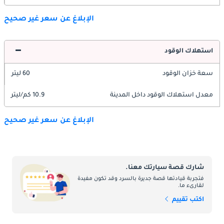
الإبلاغ عن سعر غير صحيح
استهلاك الوقود
سعة خزان الوقود
60 ليتر
معدل استهلاك الوقود داخل المدينة
10.9 كم/ليتر
الإبلاغ عن سعر غير صحيح
شارك قصة سيارتك معنا.
فتجربة قيادتها قصة جديرة بالسرد وقد تكون مفيدة
لقارىء ما.
اكتب تقييم