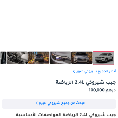
أنظر الجميع شيروكي صور
جيب شيروكي 2.4L الرياضة
درهم 100,000
البحث عن جميع شيروكي للبيع
جيب شيروكي 2.4L الرياضة المواصفات الأساسية