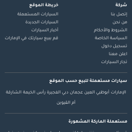
شركة
خريطة الموقع
إتصل بنا
السيارات المستعملة
من نحن
السيارات الجديدة
الشروط والأحكام
أخبار السيارات
السياسة الخاصة
قم ببيع سيارتك في الإمارات
تسجيل دخول
اعلن معنا
تجار السيارات
سيارات مستعملة
للبيع
حسب الموقع
الإمارات
أبوظبي
العين
عجمان
دبي
الفجيرة
رأس الخيمة
الشارقة
أم القيوين
مستعملة الماركة المشهورة