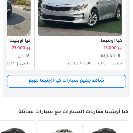
كيا أوبتيما
كيا أوبتيما
23,000
25,000
الشارقة
دبي
خليجي
2018
41,000 كيلومتر
خليجي
2017
0
شاهد جميع سيارات كيا أوبتيما للبيع
كيا أوبتيما مقارنات السيارات مع سيارات مماثلة