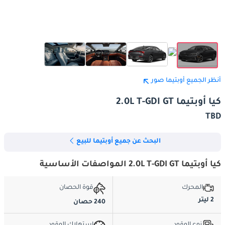
أنظر الجميع أوبتيما صور
كيا أوبتيما 2.0L T-GDI GT
TBD
البحث عن جميع أوبتيما للبيع
كيا أوبتيما 2.0L T-GDI GT المواصفات الأساسية
المحرك
قوة الحصان
2 ليتر
240 حصان