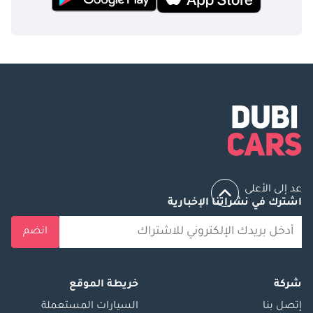
عد إلى الأعلى
اشترك في نشراتنا الإخبارية
انضم
شركة
خريطة الموقع
إتصل بنا
السيارات المستعملة