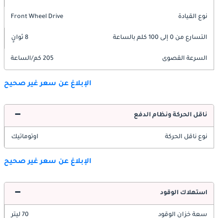
نوع القيادة
Front Wheel Drive
التسارع من 0 إلى 100 كلم بالساعة
8 ثوانٍ
السرعة القصوى
205 كم/الساعة
الإبلاغ عن سعر غير صحيح
ناقل الحركة ونظام الدفع
نوع ناقل الحركة
اوتوماتيك
الإبلاغ عن سعر غير صحيح
استهلاك الوقود
سعة خزان الوقود
70 ليتر