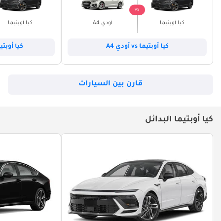
VS
كيا أوبتيما
أودي A4
كيا أوبتيما
كيا أوبتيما vs أودي A4
كيا أوبتيما vs كاديل
قارن بين السيارات
كيا أوبتيما البدائل