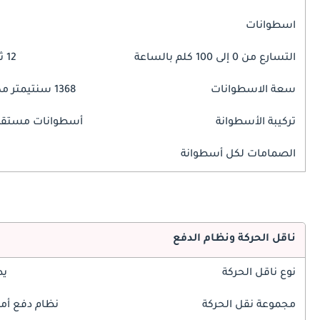
اسطوانات
التسارع من 0 إلى 100 كلم بالساعة
12 ثوانٍ
سعة الاسطوانات
1368 سنتيمتر مكبع
تركيبة الأسطوانة
أسطوانات مستقي
الصمامات لكل أسطوانة
ناقل الحركة ونظام الدفع
نوع ناقل الحركة
يد
مجموعة نقل الحركة
نظام دفع أم