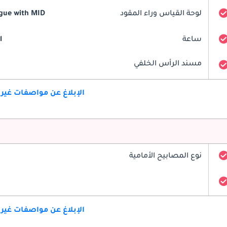
لوحة القياس وراء المقود
gue with MID
ساعة
l
مسند الرأس الخلفي
الإبلاغ عن مواصفات غير
نوع المصابيح الأمامية
الإبلاغ عن مواصفات غير