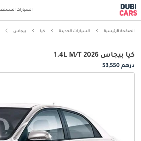
السيارات المستعم
الصفحة الرئيسية
السيارات الجديدة
كيا
بيجاس
كيا بيجاس 1.4L M/T 2026
درهم 53,550