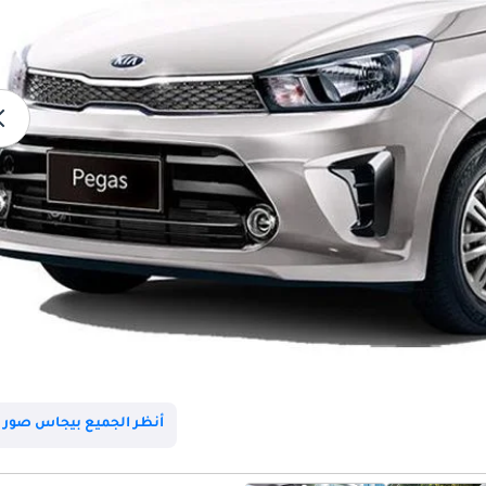
أنظر الجميع بيجاس صور