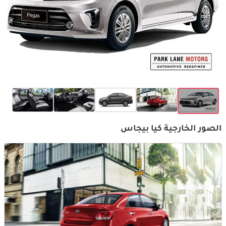
الصور الخارجية كيا بيجاس