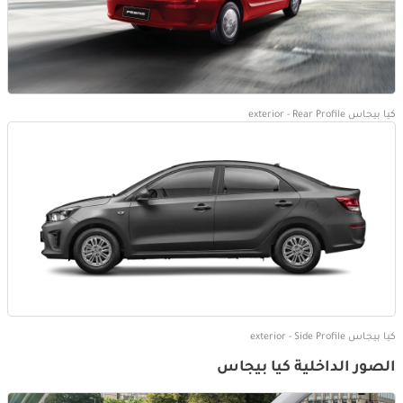
كيا بيجاس exterior - Rear Profile
كيا بيجاس exterior - Side Profile
الصور الداخلية كيا بيجاس