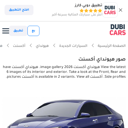
تطبيق دوبي كارز
افتح التطبيق
اعثر على سيارتك المثالية بسرعة أكبر
بع
تطبيق
الصفحة الرئيسية
السيارات الجديدة
هيونداي
أكسنت
هيون
صور هيونداي أكسنت
View the latest هيونداي أكسنت 2026 image gallery. هيونداي أكسنت have
6 images of its interior and exterior. Take a look at the Front, Rear and
Side profiles. أكسنت is available in 2 variants. View all أكسنت pictures.