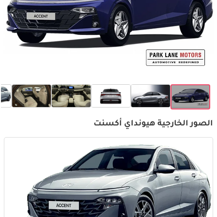
الصور الخارجية هيونداي أكسنت