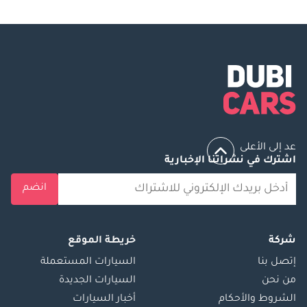
عد إلى الأعلى
اشترك في نشراتنا الإخبارية
انضم
شركة
خريطة الموقع
إتصل بنا
السيارات المستعملة
من نحن
السيارات الجديدة
الشروط والأحكام
أخبار السيارات