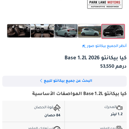
أنظر الجميع بيكانتو صور
كيا بيكانتو Base 1.2L 2026
درهم 53,550
البحث عن جميع بيكانتو للبيع
كيا بيكانتو Base 1.2L المواصفات الأساسية
المحرك
قوة الحصان
1.2 ليتر
84 حصان
نوع الوقود
استهلاك الوقود