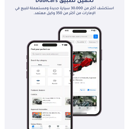
تحميل تطبيق
DubiCars
استكشف أكثر من 30،000 سيارة جديدة ومستعملة للبيع في
الإمارات من أكثر من 350 وكيل معتمد.