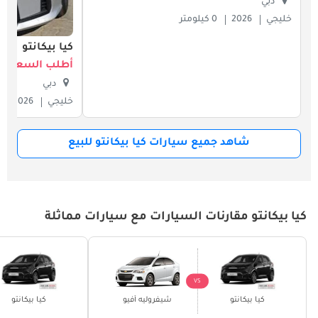
دبي
خليجي
2026
0 كيلومتر
كيا بيكانتو
أطلب السعر
دبي
خليجي
2026
شاهد جميع سيارات كيا بيكانتو للبيع
كيا بيكانتو مقارنات السيارات مع سيارات مماثلة
VS
كيا بيكانتو
شيفروليه أفيو
كيا بيكانتو