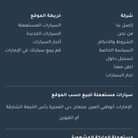
شركة
خريطة الموقع
إتصل بنا
السيارات المستعملة
من نحن
السيارات الجديدة
الشروط والأحكام
أخبار السيارات
السياسة الخاصة
قم ببيع سيارتك في الإمارات
تسجيل دخول
اعلن معنا
تجار السيارات
سيارات مستعملة
للبيع
حسب الموقع
الإمارات
أبوظبي
العين
عجمان
دبي
الفجيرة
رأس الخيمة
الشارقة
أم القيوين