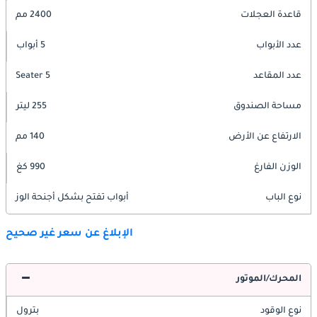
قاعدة العجلات
2400 مم
عدد الأبواب
5 أبواب
عدد المقاعد
5 Seater
مساحة الصندوق
255 ليتر
الارتفاع عن الأرض
140 مم
الوزن الفارغ
990 كغ
نوع الباب
أبواب تفتح بشكل أجنحة الوز
الإبلاغ عن سعر غير صحيح
المحرك/الموتور
نوع الوقود
بترول