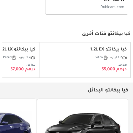
Dubicars.com
كيا بيكانتو فئات أخرى
كيا بيكانتو 1.2L EX
كيا بيكانتو 1.2L LX
1.2 ليتر
Petrol
1.2 ليتر
Petrol
بدءا من
بدءا من
درهم 55,000
درهم 57,000
كيا بيكانتو البدائل