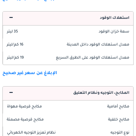
استهلاك الوقود
سعة خزان الوقود
35 ليتر
معدل استهلاك الوقود داخل المدينة
16 كم/ليتر
معدل استهلاك الوقود على الطرق السريع
19 كم/ليتر
الإبلاغ عن سعر غير صحيح
المكابح، التوجيه ونظام التعليق
مكابح أمامية
مكابح قرصية مهواة
مكابح خلفية
مكابح قرصية مصمتة
نوع التوجيه
نظام تعزيز التوجيه الكهربائي