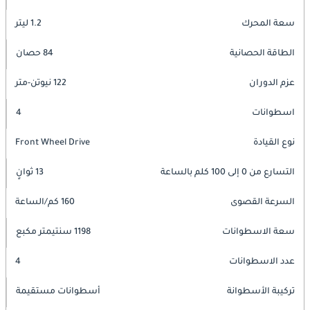
سعة المحرك
1.2 ليتر
الطاقة الحصانية
84 حصان
عزم الدوران
122 نيوتن-متر
اسطوانات
4
نوع القيادة
Front Wheel Drive
التسارع من 0 إلى 100 كلم بالساعة
13 ثوانٍ
السرعة القصوى
160 كم/الساعة
سعة الاسطوانات
1198 سنتيمتر مكبع
عدد الاسطوانات
4
تركيبة الأسطوانة
أسطوانات مستقيمة