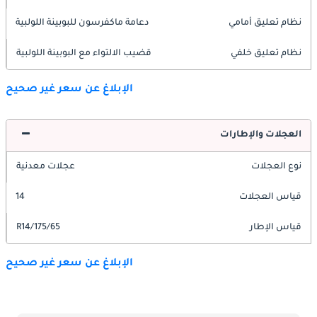
نظام تعليق أمامي
دعامة ماكفرسون للبوبينة اللولبية
نظام تعليق خلفي
قضيب الالتواء مع البوبينة اللولبية
الإبلاغ عن سعر غير صحيح
العجلات والإطارات
نوع العجلات
عجلات معدنية
قياس العجلات
14
قياس الإطار
175/65/R14
الإبلاغ عن سعر غير صحيح