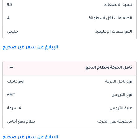
نسبة الانضغاط
9.5
الصمامات لكل أسطوانة
4
المواصفات الإقليمية
خليجي
الإبلاغ عن سعر غير صحيح
ناقل الحركة ونظام الدفع
نوع ناقل الحركة
اوتوماتيك
نوع التروس
AMT
علبة التروس
4 سرعة
مجموعة نقل الحركة
نظام دفع أمامي
الإبلاغ عن سعر غير صحيح