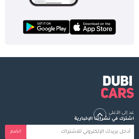
عد إلى الأعلى
اشترك في نشراتنا الإخبارية
انضم