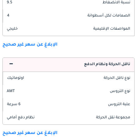
نسبة الانضغاط
9.5
الصمامات لكل أسطوانة
4
المواصفات الإقليمية
خليجي
الإبلاغ عن سعر غير صحيح
ناقل الحركة ونظام الدفع
نوع ناقل الحركة
اوتوماتيك
نوع التروس
AMT
علبة التروس
6 سرعة
مجموعة نقل الحركة
نظام دفع أمامي
الإبلاغ عن سعر غير صحيح