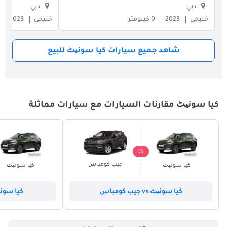
دبي
دبي
خليجي
2023
0 كيلومتر
خليجي
2023
شاهد جميع سيارات كيا سونیٹ للبيع
كيا سونیٹ مقارنات السيارات مع سيارات مماثلة
VS
جيب كومباس
كيا سونیٹ
كيا سونیٹ
كيا سونیٹ vs جيب كومباس
كيا سونیٹ vs كيا