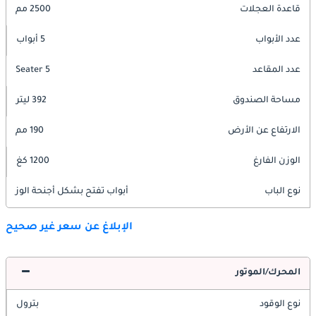
قاعدة العجلات
2500 مم
عدد الأبواب
5 أبواب
عدد المقاعد
5 Seater
مساحة الصندوق
392 ليتر
الارتفاع عن الأرض
190 مم
الوزن الفارغ
1200 كغ
نوع الباب
أبواب تفتح بشكل أجنحة الوز
الإبلاغ عن سعر غير صحيح
المحرك/الموتور
نوع الوقود
بترول