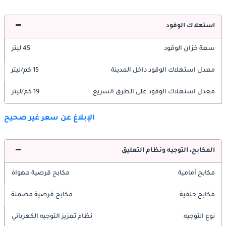
استهلاك الوقود
سعة خزان الوقود
45 ليتر
معدل استهلاك الوقود داخل المدينة
15 كم/ليتر
معدل استهلاك الوقود على الطرق السريع
19 كم/ليتر
الإبلاغ عن سعر غير صحيح
المكابح، التوجيه ونظام التعليق
مكابح أمامية
مكابح قرصية مهواة
مكابح خلفية
مكابح قرصية مصمتة
نوع التوجيه
نظام تعزيز التوجيه الكهربائي