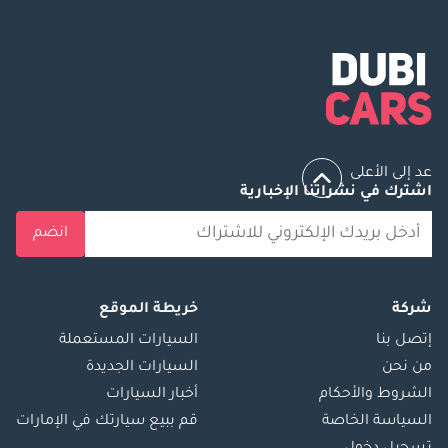
عد إلى الأعلى
اشترك في نشراتنا الإخبارية
انضم
شركة
خريطة الموقع
إتصل بنا
السيارات المستعملة
من نحن
السيارات الجديدة
الشروط والأحكام
أخبار السيارات
السياسة الخاصة
قم ببيع سيارتك في الإمارات