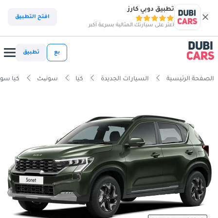
تطبيق دوبي كارز
افتح التطبيق
اعثر على سيارتك المثالية بسرعة أكبر
بع
تطبيق
الصفحة الرئيسية
السيارات الجديدة
كيا
سونیٹ
كيا سونیٹ 5L