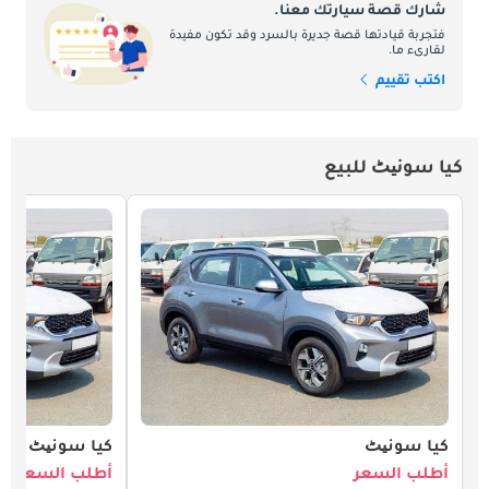
شارك قصة سيارتك معنا.
فتجربة قيادتها قصة جديرة بالسرد وقد تكون مفيدة
لقارىء ما.
اكتب تقييم
كيا سونیٹ للبيع
كيا سونیٹ
كيا سونیٹ
أطلب السعر
أطلب السعر