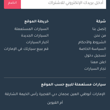
انضم
شركة
خريطة الموقع
إتصل بنا
السيارات المستعملة
من نحن
السيارات الجديدة
الشروط والأحكام
أخبار السيارات
السياسة الخاصة
قم ببيع سيارتك في الإمارات
تسجيل دخول
اعلن معنا
تجار السيارات
سيارات مستعملة
للبيع
حسب الموقع
الإمارات
أبوظبي
العين
عجمان
دبي
الفجيرة
رأس الخيمة
الشارقة
أم القيوين