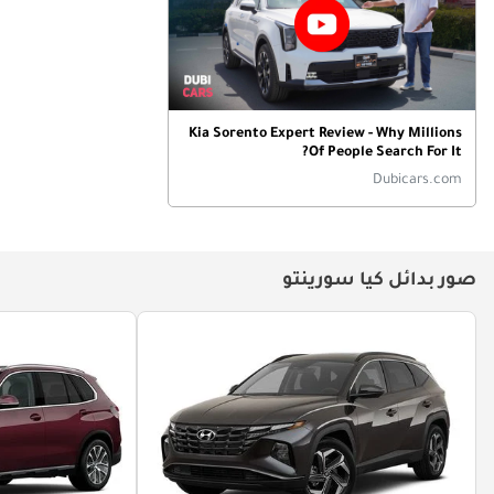
Kia Sorento Expert Review - Why Millions
Of People Search For It?
Dubicars.com
صور بدائل كيا سورينتو