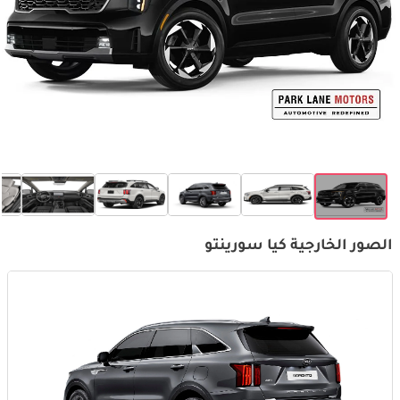
الصور الخارجية كيا سورينتو