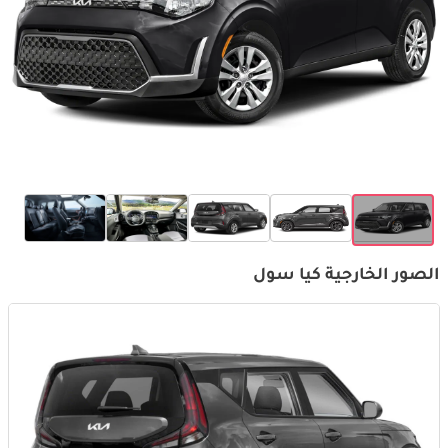
الصور الخارجية كيا سول