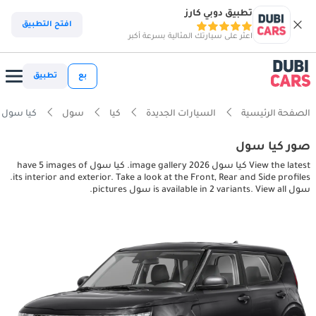
تطبيق دوبي كارز
افتح التطبيق
اعثر على سيارتك المثالية بسرعة أكبر
بع
تطبيق
الصفحة الرئيسية
السيارات الجديدة
كيا
سول
كيا سول interior, exterior pictures
صور كيا سول
View the latest كيا سول 2026 image gallery. كيا سول have 5 images of
its interior and exterior. Take a look at the Front, Rear and Side profiles.
سول is available in 2 variants. View all سول pictures.