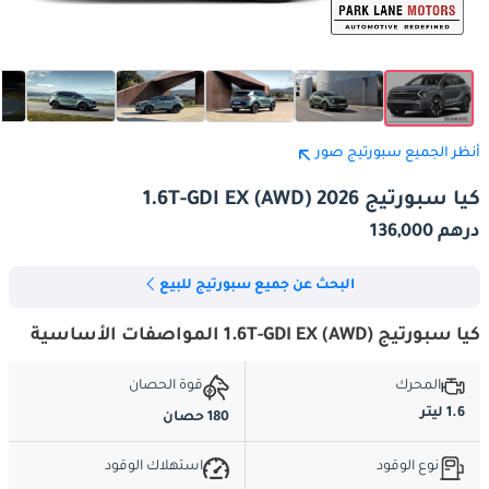
أنظر الجميع سبورتيج صور
كيا سبورتيج 1.6T-GDI EX (AWD) 2026
درهم 136,000
البحث عن جميع سبورتيج للبيع
كيا سبورتيج 1.6T-GDI EX (AWD) المواصفات الأساسية
المحرك
قوة الحصان
1.6 ليتر
180 حصان
نوع الوقود
استهلاك الوقود