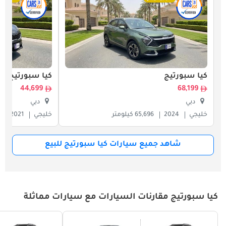
كيا سبورتيج
كيا سبورتيج
44,699
68,199
دبي
دبي
خليجي
2024
65,696 كيلومتر
خليجي
2021
شاهد جميع سيارات كيا سبورتيج للبيع
كيا سبورتيج مقارنات السيارات مع سيارات مماثلة