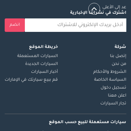
عد إلى الأعلى
اشترك في نشراتنا الإخبارية
انضم
شركة
خريطة الموقع
إتصل بنا
السيارات المستعملة
من نحن
السيارات الجديدة
الشروط والأحكام
أخبار السيارات
السياسة الخاصة
قم ببيع سيارتك في الإمارات
تسجيل دخول
اعلن معنا
تجار السيارات
سيارات مستعملة
للبيع
حسب الموقع