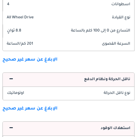
اسطوانات
4
نوع القيادة
All Wheel Drive
التسارع من 0 إلى 100 كلم بالساعة
8.8 ثوانٍ
السرعة القصوى
201 كم/الساعة
الإبلاغ عن سعر غير صحيح
ناقل الحركة ونظام الدفع
نوع ناقل الحركة
اوتوماتيك
الإبلاغ عن سعر غير صحيح
استهلاك الوقود