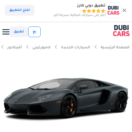
تطبيق دوبي كارز
افتح التطبيق
اعثر على سيارتك المثالية بسرعة أكبر
بع
تطبيق
الصفحة الرئيسية
السيارات الجديدة
لامبورغيني
أفينتادور