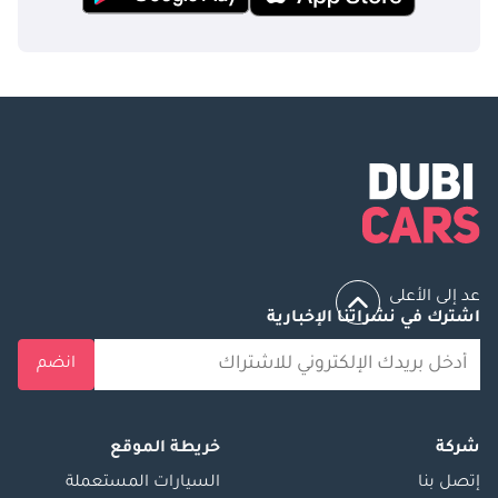
عد إلى الأعلى
اشترك في نشراتنا الإخبارية
انضم
شركة
خريطة الموقع
إتصل بنا
السيارات المستعملة