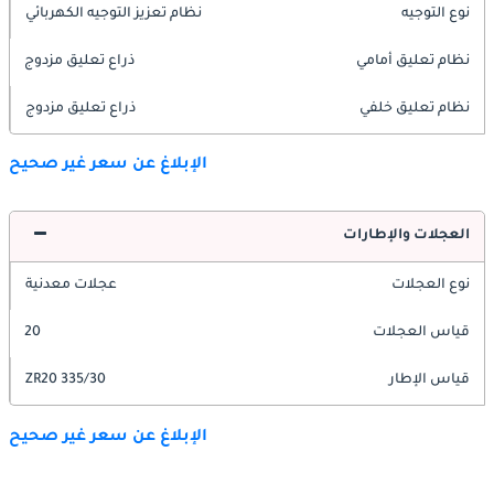
نوع التوجيه
نظام تعزيز التوجيه الكهربائي
نظام تعليق أمامي
ذراع تعليق مزدوج
نظام تعليق خلفي
ذراع تعليق مزدوج
الإبلاغ عن سعر غير صحيح
العجلات والإطارات
نوع العجلات
عجلات معدنية
قياس العجلات
20
قياس الإطار
335/30 ZR20
الإبلاغ عن سعر غير صحيح