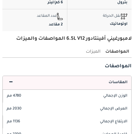
بترول
6 كم/ليتر
نقل الحركة
عدد المقاعد
اوتوماتيك
2 مقاعد
لامبورغيني أفينتادور 6.5L V12 المواصفات والميزات
المواصفات
الميزات
المواصفات
المقاسات
الوزن الإجمالي
4780 مم
العرض الإجمالي
2030 مم
الارتفاع الإجمالي
1136 مم