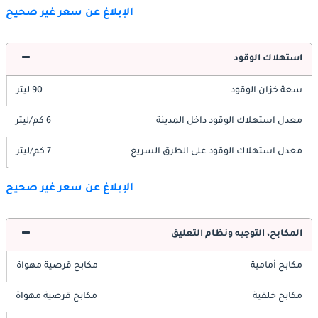
الإبلاغ عن سعر غير صحيح
استهلاك الوقود
سعة خزان الوقود
90 ليتر
معدل استهلاك الوقود داخل المدينة
6 كم/ليتر
معدل استهلاك الوقود على الطرق السريع
7 كم/ليتر
الإبلاغ عن سعر غير صحيح
المكابح، التوجيه ونظام التعليق
مكابح أمامية
مكابح قرصية مهواة
مكابح خلفية
مكابح قرصية مهواة