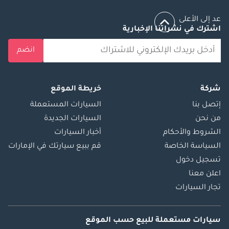
عد إلى الأعلى
اشترك في نشراتنا الإخبارية
انضم
شركة
خريطة الموقع
إتصل بنا
السيارات المستعملة
من نحن
السيارات الجديدة
الشروط والأحكام
أخبار السيارات
السياسة الخاصة
قم ببيع سيارتك في الإمارات
تسجيل دخول
اعلن معنا
تجار السيارات
سيارات مستعملة
للبيع
حسب الموقع