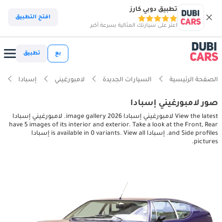
تطبيق دوبي كارز
افتح التطبيق
اعثر على سيارتك المثالية بسرعة أكبر
بع
تطبيق
الصفحة الرئيسية
السيارات الجديدة
لامبورغيني
إسبادا
ل
صور لامبورغيني إسبادا
View the latest لامبورغيني إسبادا 2026 image gallery. لامبورغيني إسبادا
have 5 images of its interior and exterior. Take a look at the Front, Rear
and Side profiles. إسبادا is available in 0 variants. View all إسبادا
pictures.