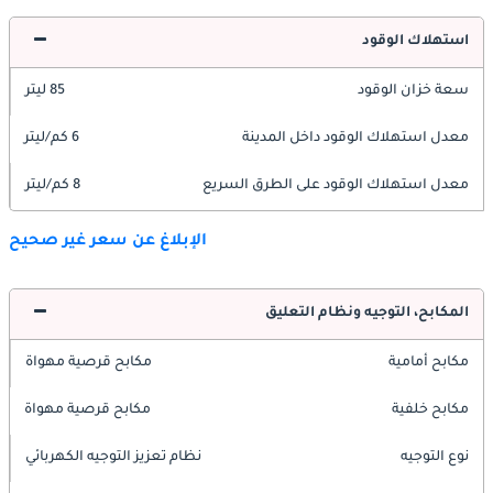
استهلاك الوقود
سعة خزان الوقود
85 ليتر
معدل استهلاك الوقود داخل المدينة
6 كم/ليتر
معدل استهلاك الوقود على الطرق السريع
8 كم/ليتر
الإبلاغ عن سعر غير صحيح
المكابح، التوجيه ونظام التعليق
مكابح أمامية
مكابح قرصية مهواة
مكابح خلفية
مكابح قرصية مهواة
نوع التوجيه
نظام تعزيز التوجيه الكهربائي