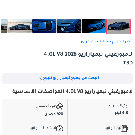
أنظر الجميع تيمياراريو صور
لامبورغيني تيمياراريو 4.0L V8 2026
TBD
البحث عن جميع تيمياراريو للبيع
لامبورغيني تيمياراريو 4.0L V8 المواصفات الأساسية
المحرك
قوة الحصان
4.0 ليتر
920 حصان
نوع الوقود
استهلاك الوقود