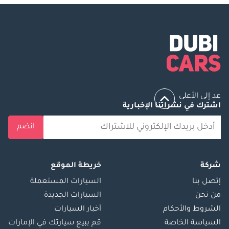
عد إلى الأعلى
اشترك في نشراتنا الإخبارية
انضم
شركة
خريطة الموقع
إتصل بنا
السيارات المستعملة
من نحن
السيارات الجديدة
الشروط والأحكام
أخبار السيارات
السياسة الخاصة
قم ببيع سيارتك في الإمارات