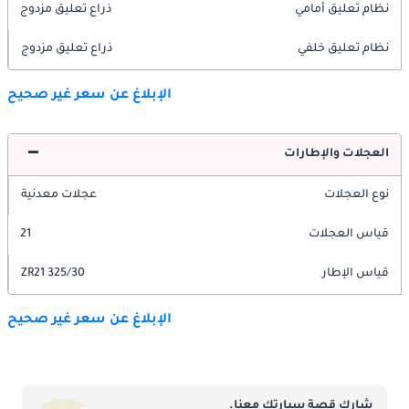
نظام تعليق أمامي
ذراع تعليق مزدوج
نظام تعليق خلفي
ذراع تعليق مزدوج
الإبلاغ عن سعر غير صحيح
العجلات والإطارات
نوع العجلات
عجلات معدنية
قياس العجلات
21
قياس الإطار
325/30 ZR21
الإبلاغ عن سعر غير صحيح
شارك قصة سيارتك معنا.