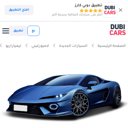
تطبيق دوبي كارز
افتح التطبيق
اعثر على سيارتك المثالية بسرعة أكبر
بع
تطبيق
الصفحة الرئيسية
السيارات الجديدة
لامبورغيني
تيمياراريو