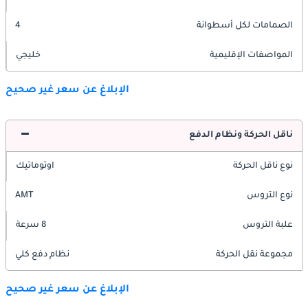
الصمامات لكل أسطوانة
4
المواصفات الإقليمية
خليجي
الإبلاغ عن سعر غير صحيح
ناقل الحركة ونظام الدفع
نوع ناقل الحركة
اوتوماتيك
نوع التروس
AMT
علبة التروس
8 سرعة
مجموعة نقل الحركة
نظام دفع كلي
الإبلاغ عن سعر غير صحيح