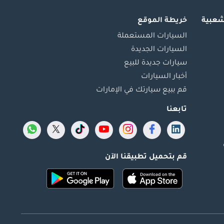
شعبية
خريطة الموقع
السيارات المستعملة
السيارات الجديدة
سيارات جديدة للبيع
أخبار السيارات
قم ببيع سيارتك في الإمارات
تابعنا
قم بتحميل تطبيقنا الآن