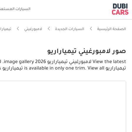
السيارات المستعم
الصفحة الرئيسية
السيارات الجديدة
لامبورغيني
تيميارار
صور لامبورغيني تيمياراريو
تيمياراريو is available in only one trim. View all تيمياراريو pictures.