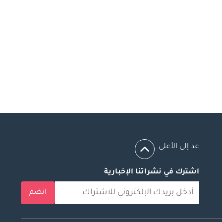
عد إلى الأعلى
اشترك في نشراتنا الإخبارية
انضم