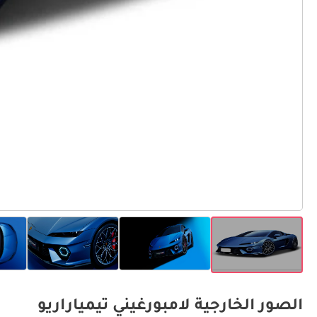
الصور الخارجية لامبورغيني تيمياراريو