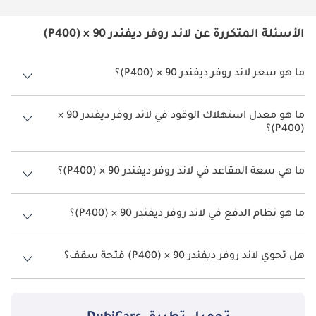
الأسئلة المتكررة عن لاند روفر ديفندر 90 × (P400)
ما هو سعر لاند روفر ديفندر 90 × (P400)؟
سعر لاند روفر ديفندر 90 × (P400) هو درهم 377,200.
ما هو معدل استهلاك الوقود في لاند روفر ديفندر 90 ×
(P400)؟
يبلغ معدل استهلاك الوقود المقترح من الشركة المصنعة لسيارة لاند روفر
ديفندر 2026 من 6 كم/ليتر - 9 كم/ليتر.
ما هي سعة المقاعد في لاند روفر ديفندر 90 × (P400)؟
تتسع لاند روفر ديفندر 90 × (P400) لأ 5 أشخاص.
ما هو نظام الدفع في لاند روفر ديفندر 90 × (P400)؟
نظام الدفع في لاند روفر ديفندر All Wheel Drive 90 × (P400).
هل تحوي لاند روفر ديفندر 90 × (P400) فتحة سقف؟
نعم توفر لاند روفر ديفندر 90 × (P400) فتحة السقف كخيار.