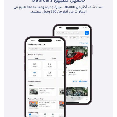
تحميل تطبيق
DubiCars
استكشف أكثر من 30،000 سيارة جديدة ومستعملة للبيع في
الإمارات من أكثر من 350 وكيل معتمد.