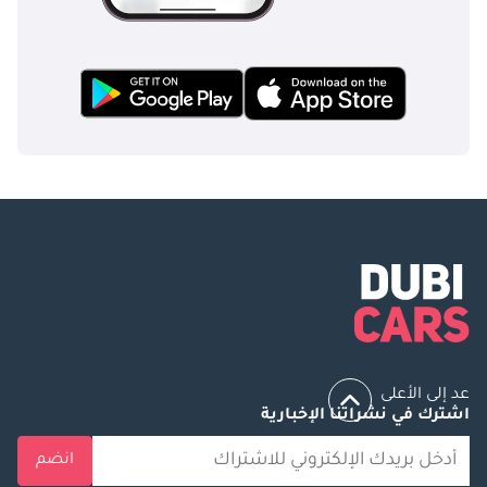
عد إلى الأعلى
اشترك في نشراتنا الإخبارية
انضم