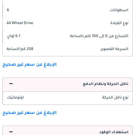
اسطوانات
6
نوع القيادة
All Wheel Drive
التسارع من 0 إلى 100 كلم بالساعة
6.1 ثوانٍ
السرعة القصوى
208 كم/الساعة
الإبلاغ عن سعر غير صحيح
ناقل الحركة ونظام الدفع
نوع ناقل الحركة
اوتوماتيك
الإبلاغ عن سعر غير صحيح
استهلاك الوقود